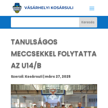
TANULSÁGOS
MECCSEKKEL FOLYTATTA
AZ U14/B
Szerző:
Kosársuli
|
márc 27, 2025