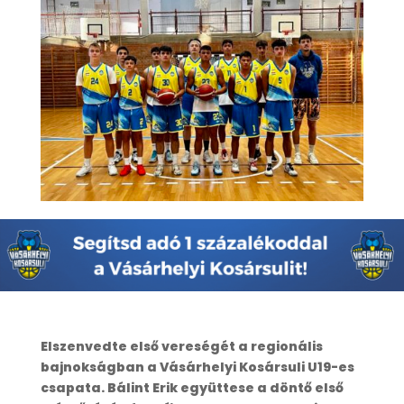
Elszenvedte első vereségét a regionális
bajnokságban a Vásárhelyi Kosársuli U19-es
csapata. Bálint Erik együttese a döntő első