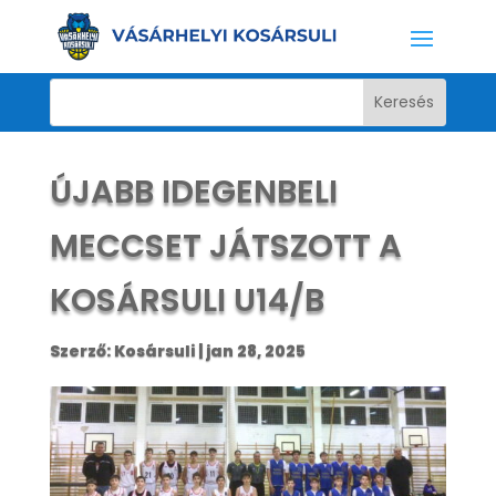
ÚJABB IDEGENBELI
MECCSET JÁTSZOTT A
KOSÁRSULI U14/B
Szerző:
Kosársuli
|
jan 28, 2025