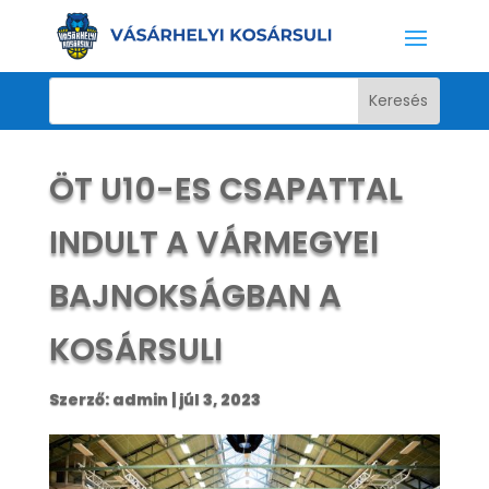
ÖT U10-ES CSAPATTAL
INDULT A VÁRMEGYEI
BAJNOKSÁGBAN A
KOSÁRSULI
Szerző:
admin
|
júl 3, 2023