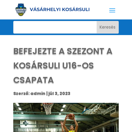
BEFEJEZTE A SZEZONT A
KOSÁRSULI U16-OS
CSAPATA
Szerző:
admin
|
júl 3, 2023