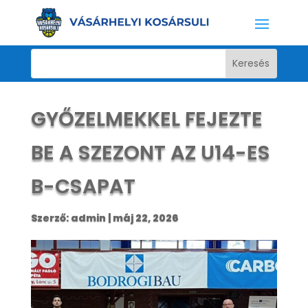
GYŐZELMEKKEL FEJEZTE
BE A SZEZONT AZ U14-ES
B-CSAPAT
Szerző:
admin
|
máj 22, 2026