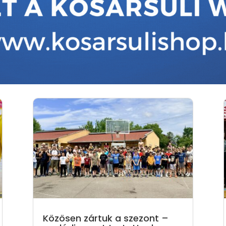
Közösen zártuk a szezont –