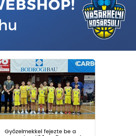
Győzelmekkel fejezte be a