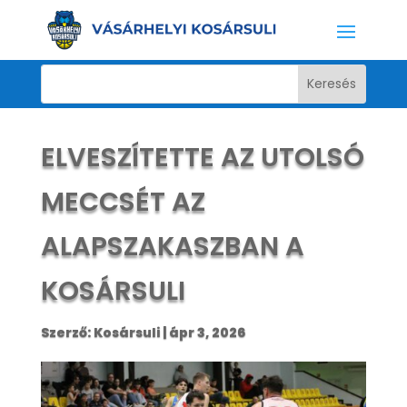
ELVESZÍTETTE AZ UTOLSÓ
MECCSÉT AZ
ALAPSZAKASZBAN A
KOSÁRSULI
Szerző:
Kosársuli
|
ápr 3, 2026