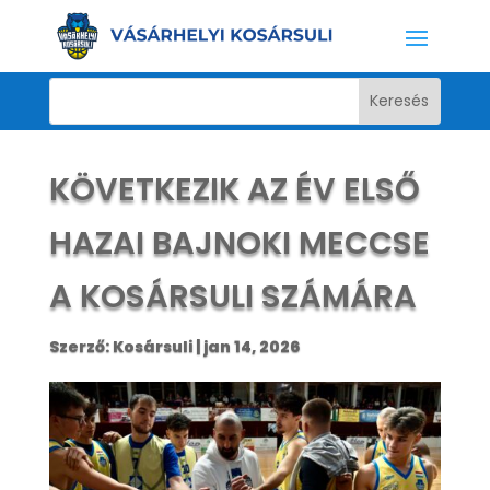
KÖVETKEZIK AZ ÉV ELSŐ
HAZAI BAJNOKI MECCSE
A KOSÁRSULI SZÁMÁRA
Szerző:
Kosársuli
|
jan 14, 2026