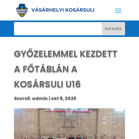
GYŐZELEMMEL KEZDETT
A FŐTÁBLÁN A
KOSÁRSULI U16
Szerző:
admin
|
okt 8, 2025