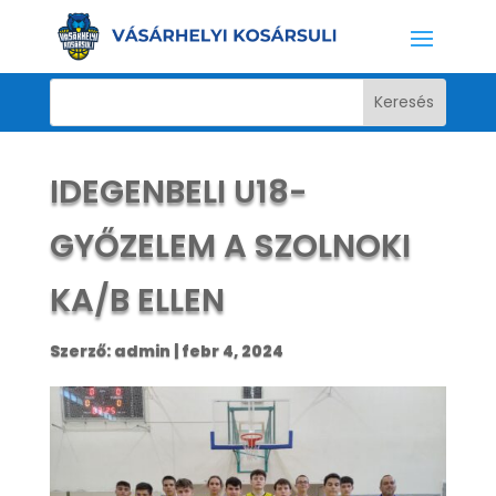
IDEGENBELI U18-
GYŐZELEM A SZOLNOKI
KA/B ELLEN
Szerző:
admin
|
febr 4, 2024