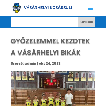
GYŐZELEMMEL KEZDTEK
A VÁSÁRHELYI BIKÁK
Szerző:
admin
|
okt 24, 2023