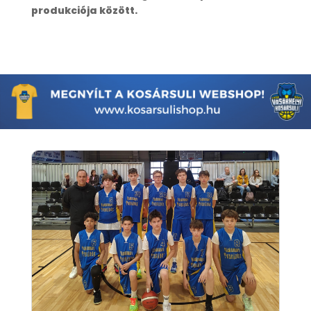
produkciója között.