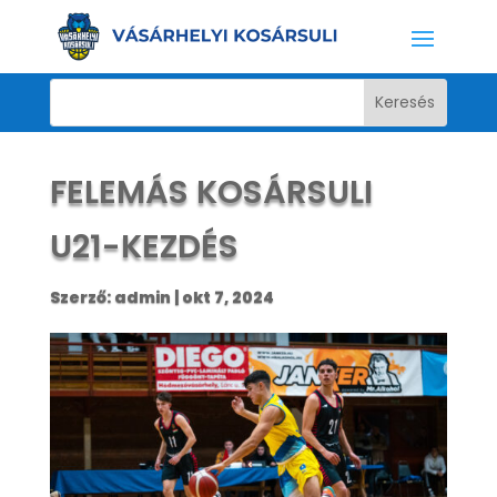
FELEMÁS KOSÁRSULI
U21-KEZDÉS
Szerző:
admin
|
okt 7, 2024