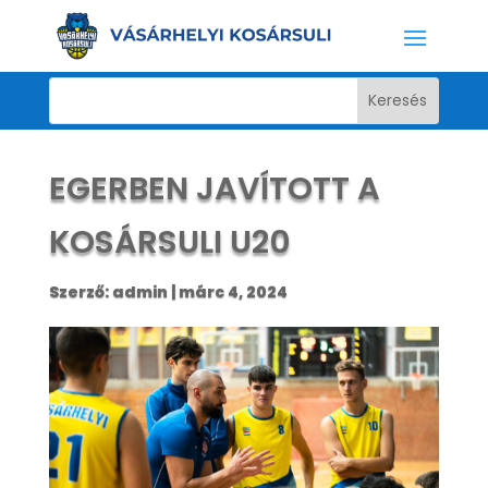
EGERBEN JAVÍTOTT A
KOSÁRSULI U20
Szerző:
admin
|
márc 4, 2024