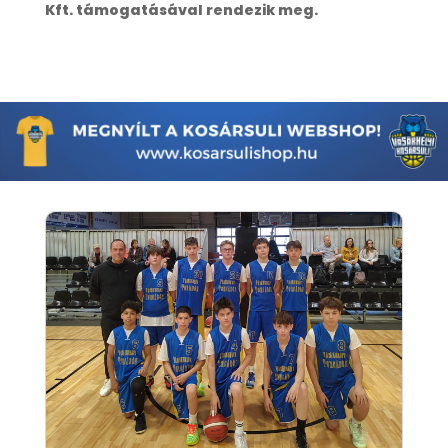
Kft. támogatásával rendezik meg.