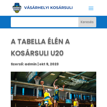
A TABELLA ÉLÉN A
KOSÁRSULI U20
Szerző:
admin
|
okt 9, 2023