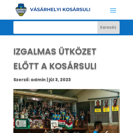
IZGALMAS ÜTKÖZET
ELŐTT A KOSÁRSULI
Szerző:
admin
|
júl 3, 2023